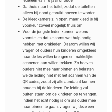
iedereen van 18 jaar of ouder.
Ga thuis naar het toilet, zodat de toiletten
alleen bij nood gebruikt hoeven te worden.
De kleedkamers zijn open, maar kleed je bij
voorkeur zoveel mogelijk thuis om.
Voor de jongste leden kunnen we ons
voorstellen dat ze soms wat hulp nodig
hebben met omkleden. Daarom willen wij
vragen of ouders hun kinderen omgekleed
naar de les willen brengen en makkelijke
schoenen aan willen trekken. Zo hoeven
ouders niet mee naar binnen en belasten
we de leiding niet met het scannen van de
QR codes, zodat zij alle aandacht kunnen
houden bij de kinderen. De leiding zal
buiten staan om de kinderen op te vangen.
Indien het echt nodig is om als ouder mee
naar binnen te gaan, vragen wij deze een