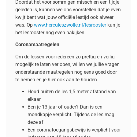
Doordat het voor sommigen misschien een tijdje
geleden is, kunnen we ons voorstellen dat je even
kwijt bent wat jouw officiële lestijd ook alweer
was. Op
www.herculeszwolle.nl/lesrooster
kun je
het lesrooster nog even nakijken.
Coronamaatregelen
Om de lessen voor iedereen zo prettig en veilig
mogelijk te laten verlopen, willen we jullie vragen
onderstaande maatregelen nog eens goed door
te nemen en je hier ook aan te houden.
Houd buiten de les 1,5 meter afstand van
elkaar.
Ben je 13 jaar of ouder? Dan is een
mondkapje verplicht. Tijdens de les mag
deze af.
Een coronatoegangsbewijs is verplicht voor