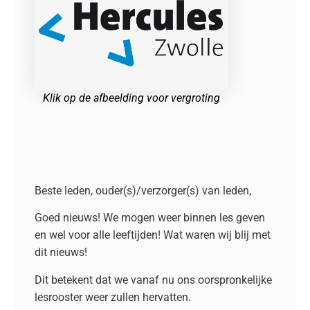
Klik op de afbeelding voor vergroting
Beste leden, ouder(s)/verzorger(s) van leden,
Goed nieuws! We mogen weer binnen les geven
en wel voor alle leeftijden! Wat waren wij blij met
dit nieuws!
Dit betekent dat we vanaf nu ons oorspronkelijke
lesrooster weer zullen hervatten.