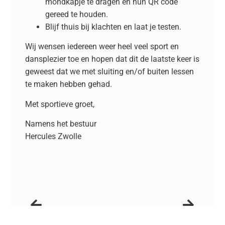
mondkapje te dragen en hun QR code
gereed te houden.
Blijf thuis bij klachten en laat je testen.
Wij wensen iedereen weer heel veel sport en
dansplezier toe en hopen dat dit de laatste keer is
geweest dat we met sluiting en/of buiten lessen
te maken hebben gehad.
Met sportieve groet,
Namens het bestuur
Hercules Zwolle