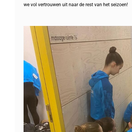
we vol vertrouwen uit naar de rest van het seizoen!