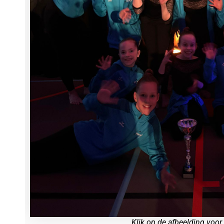
Klik op de afbeelding voor