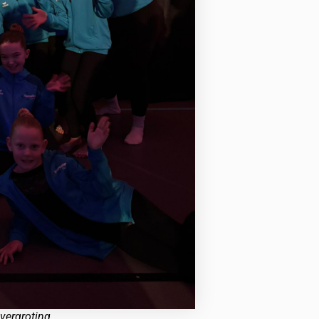
 vergroting