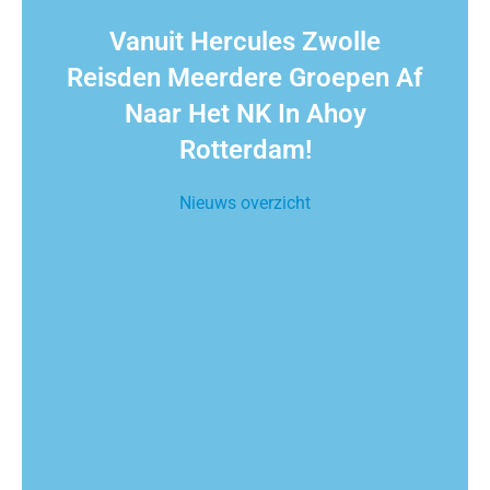
Vanuit Hercules Zwolle
Reisden Meerdere Groepen Af
Naar Het NK In Ahoy
Rotterdam!
Nieuws overzicht