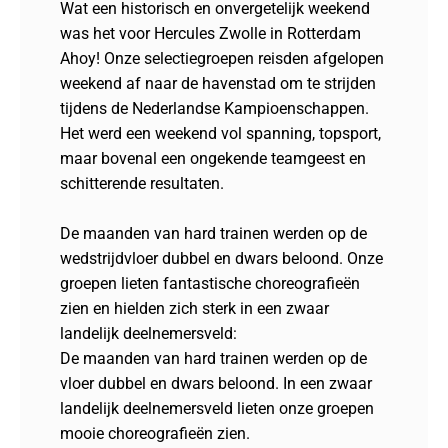
Wat een historisch en onvergetelijk weekend
was het voor Hercules Zwolle in Rotterdam
Ahoy! Onze selectiegroepen reisden afgelopen
weekend af naar de havenstad om te strijden
tijdens de Nederlandse Kampioenschappen.
Het werd een weekend vol spanning, topsport,
maar bovenal een ongekende teamgeest en
schitterende resultaten.
De maanden van hard trainen werden op de
wedstrijdvloer dubbel en dwars beloond. Onze
groepen lieten fantastische choreografieën
zien en hielden zich sterk in een zwaar
landelijk deelnemersveld:
De maanden van hard trainen werden op de
vloer dubbel en dwars beloond. In een zwaar
landelijk deelnemersveld lieten onze groepen
mooie choreografieën zien.