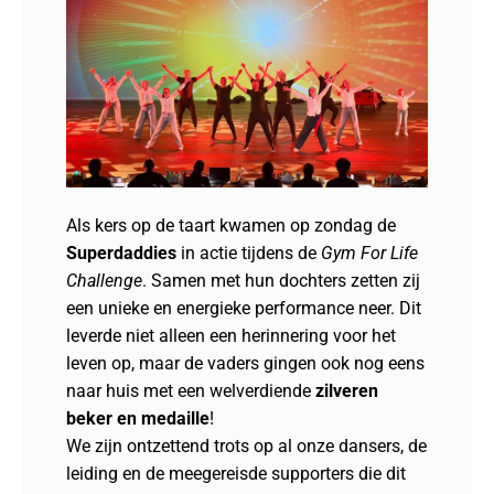
Als kers op de taart kwamen op zondag de
Superdaddies
in actie tijdens de
Gym For Life
Challenge
. Samen met hun dochters zetten zij
een unieke en energieke performance neer. Dit
leverde niet alleen een herinnering voor het
leven op, maar de vaders gingen ook nog eens
naar huis met een welverdiende
zilveren
beker en medaille
!
We zijn ontzettend trots op al onze dansers, de
leiding en de meegereisde supporters die dit