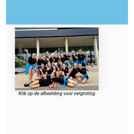
Klik op de afbeelding voor vergroting