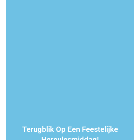
Terugblik Op Een Feestelijke
Herculesmiddag!