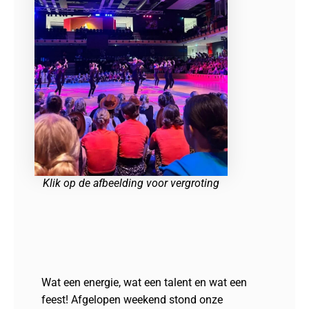
Klik op de afbeelding voor vergroting
Wat een energie, wat een talent en wat een
feest! Afgelopen weekend stond onze