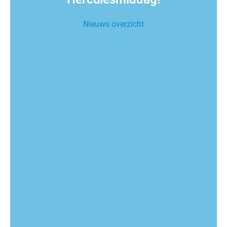
Nieuws overzicht