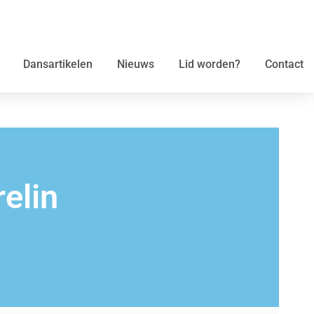
Dansartikelen
Nieuws
Lid worden?
Contact
elin