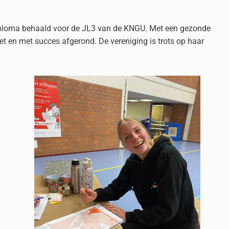
 diploma behaald voor de JL3 van de KNGU. Met een gezonde
 en met succes afgerond. De vereniging is trots op haar