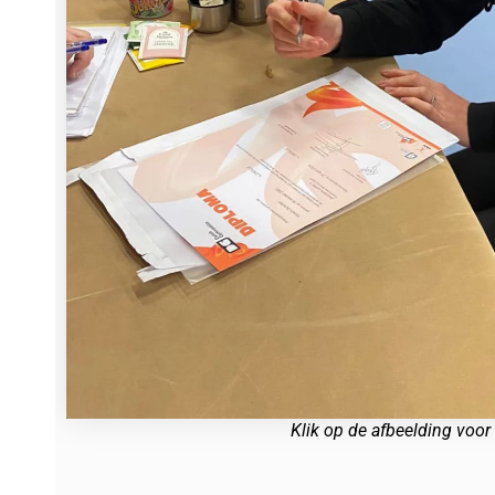
Klik op de afbeelding voor