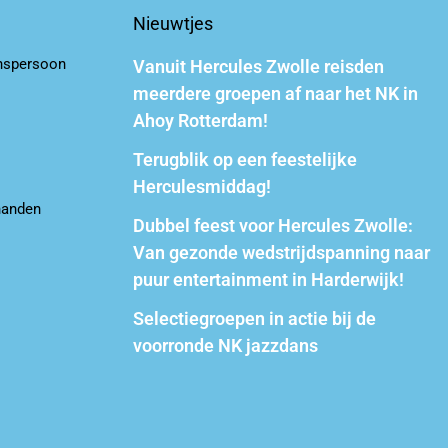
Nieuwtjes
nspersoon
Vanuit Hercules Zwolle reisden
meerdere groepen af naar het NK in
Ahoy Rotterdam!
Terugblik op een feestelijke
Herculesmiddag!
handen
Dubbel feest voor Hercules Zwolle:
Van gezonde wedstrijdspanning naar
puur entertainment in Harderwijk!
Selectiegroepen in actie bij de
voorronde NK jazzdans