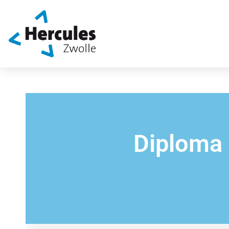
Diploma 