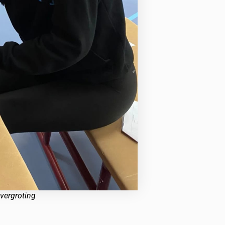
 vergroting