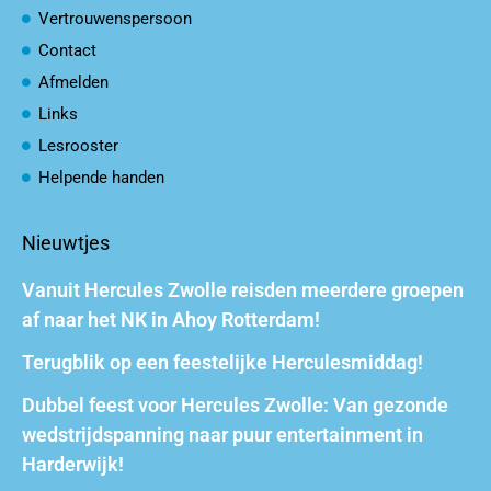
Vertrouwenspersoon
Contact
Afmelden
Links
Lesrooster
Helpende handen
Nieuwtjes
Vanuit Hercules Zwolle reisden meerdere groepen
af naar het NK in Ahoy Rotterdam!
Terugblik op een feestelijke Herculesmiddag!
Dubbel feest voor Hercules Zwolle: Van gezonde
wedstrijdspanning naar puur entertainment in
Harderwijk!