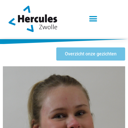
Overzicht onze gezichten