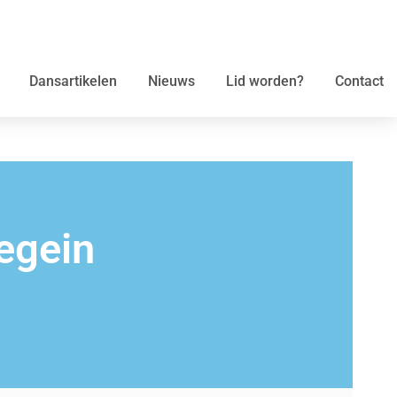
Dansartikelen
Nieuws
Lid worden?
Contact
egein