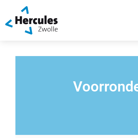
Voorrond