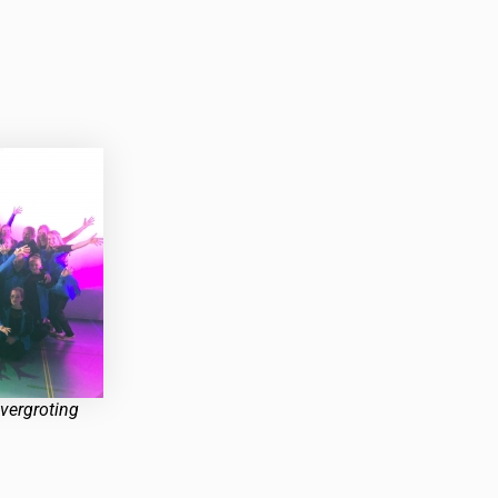
 vergroting