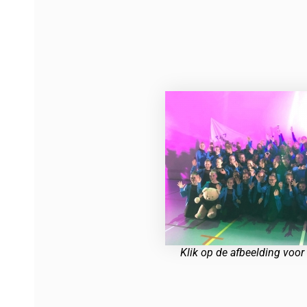
Klik op de afbeelding voor