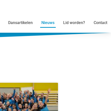
Dansartikelen
Nieuws
Lid worden?
Contact