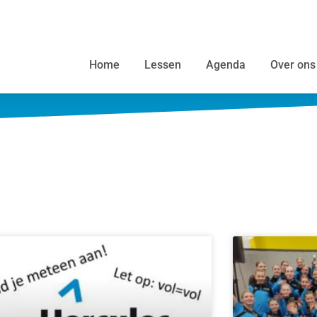
Home
Lessen
Agenda
Over ons