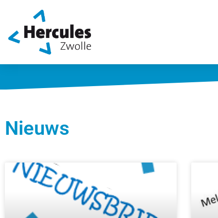
Nieuws